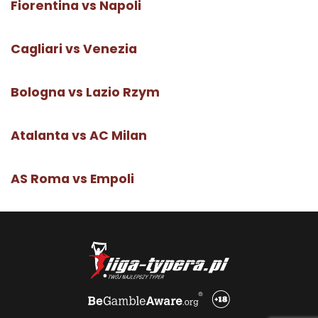
Fiorentina vs Napoli
Cagliari vs Venezia
Bologna vs Lazio Rzym
Atalanta vs AC Milan
AS Roma vs Empoli