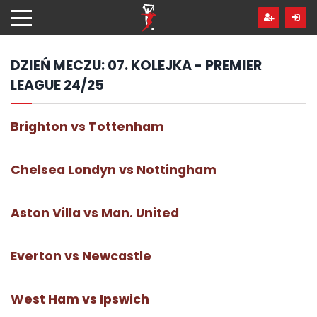
Przejdź
hdo
treści
DZIEŃ MECZU:
07. KOLEJKA - PREMIER
LEAGUE 24/25
Brighton vs Tottenham
Chelsea Londyn vs Nottingham
Aston Villa vs Man. United
Everton vs Newcastle
West Ham vs Ipswich