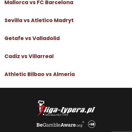
Mallorca vs FC Barcelona
Sevilla vs Atletico Madryt
Getafe vs Valladolid
Cadiz vs Villarreal
Athletic Bilbao vs Almeria