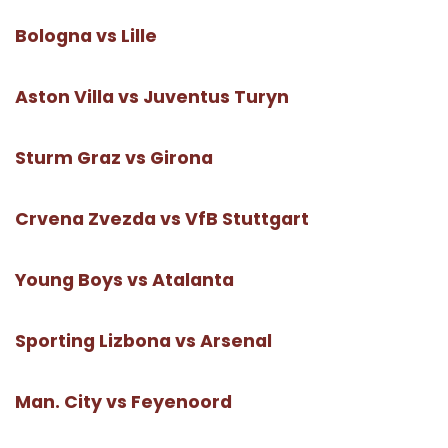
Bologna vs Lille
Aston Villa vs Juventus Turyn
Sturm Graz vs Girona
Crvena Zvezda vs VfB Stuttgart
Young Boys vs Atalanta
Sporting Lizbona vs Arsenal
Man. City vs Feyenoord