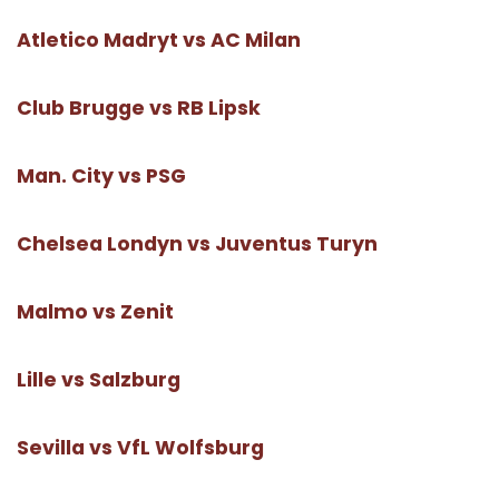
Atletico Madryt vs AC Milan
Club Brugge vs RB Lipsk
Man. City vs PSG
Chelsea Londyn vs Juventus Turyn
Malmo vs Zenit
Lille vs Salzburg
Sevilla vs VfL Wolfsburg