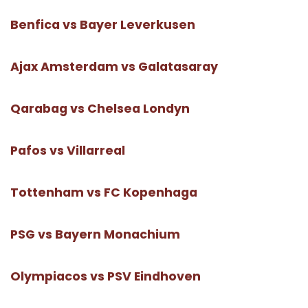
Benfica vs Bayer Leverkusen
Ajax Amsterdam vs Galatasaray
Qarabag vs Chelsea Londyn
Pafos vs Villarreal
Tottenham vs FC Kopenhaga
PSG vs Bayern Monachium
Olympiacos vs PSV Eindhoven