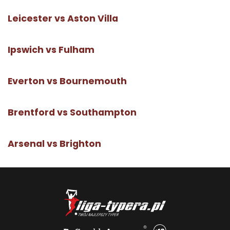
Leicester vs Aston Villa
Ipswich vs Fulham
Everton vs Bournemouth
Brentford vs Southampton
Arsenal vs Brighton