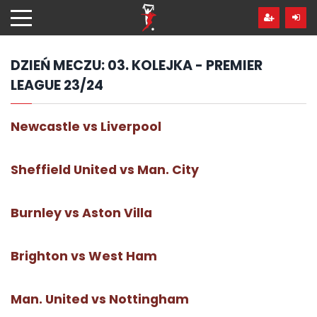
Przejdź
hdo
treści
DZIEŃ MECZU:
03. KOLEJKA - PREMIER
LEAGUE 23/24
Newcastle vs Liverpool
Sheffield United vs Man. City
Burnley vs Aston Villa
Brighton vs West Ham
Man. United vs Nottingham