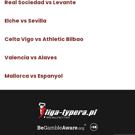
Real Sociedad vs Levante
Elche vs Sevilla
Celta Vigo vs Athletic Bilbao
Valencia vs Alaves
Mallorca vs Espanyol