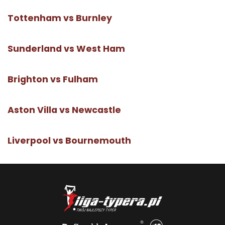
Tottenham vs Burnley
Sunderland vs West Ham
Brighton vs Fulham
Aston Villa vs Newcastle
Liverpool vs Bournemouth