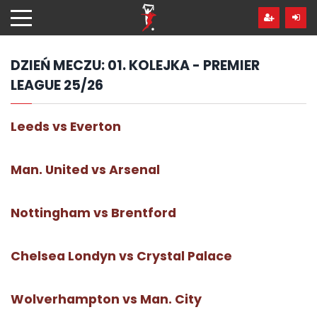
Przejdź
hdo
treści
DZIEŃ MECZU:
01. KOLEJKA - PREMIER
LEAGUE 25/26
Leeds vs Everton
Man. United vs Arsenal
Nottingham vs Brentford
Chelsea Londyn vs Crystal Palace
Wolverhampton vs Man. City