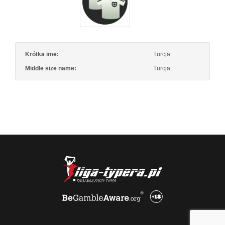
Krótka ime:
Turcja
Middle size name:
Turcja