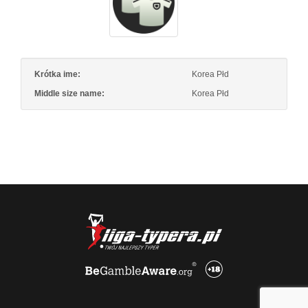
Krótka ime:
Korea Płd
Middle size name:
Korea Płd