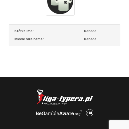
Krótka ime:
Kanada
Middle size name:
Kanada