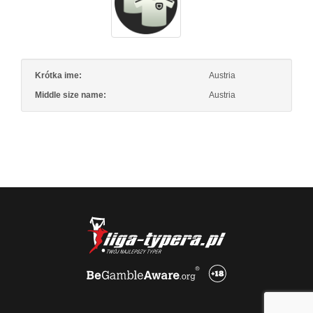
Krótka ime:
Austria
Middle size name:
Austria